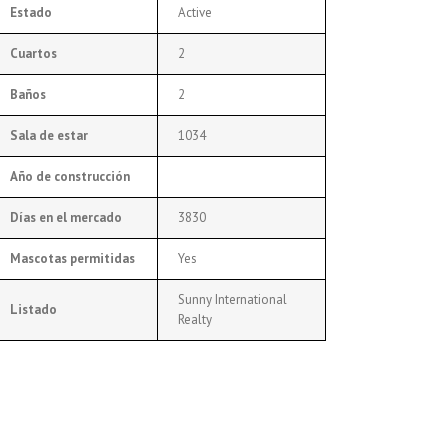
Estado
Active
Cuartos
2
Baños
2
Sala de estar
1034
Año de construcción
Días en el mercado
3830
Mascotas permitidas
Yes
Sunny International
Listado
Realty